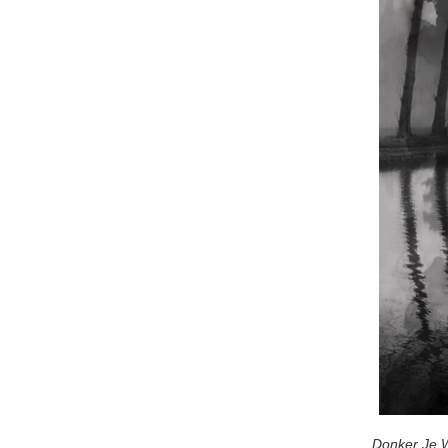
Donker Je 