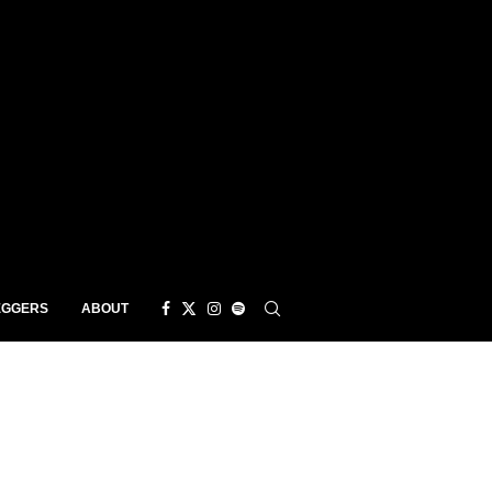
EGGERS
ABOUT