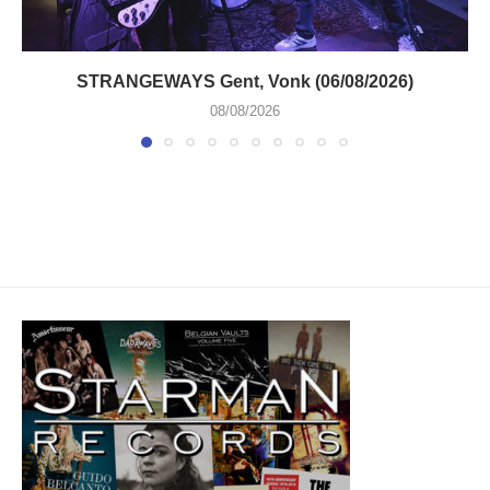
STRANGEWAYS Gent, Vonk (06/08/2026)
08/08/2026