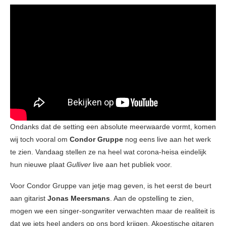
Ondanks dat de setting een absolute meerwaarde vormt, komen
wij toch vooral om
Condor Gruppe
nog eens live aan het werk
te zien. Vandaag stellen ze na heel wat corona-heisa eindelijk
hun nieuwe plaat
Gulliver
live aan het publiek voor.
Voor Condor Gruppe van jetje mag geven, is het eerst de beurt
aan gitarist
Jonas Meersmans
. Aan de opstelling te zien,
mogen we een singer-songwriter verwachten maar de realiteit is
dat we iets heel anders op ons bord krijgen. Akoestische gitaren