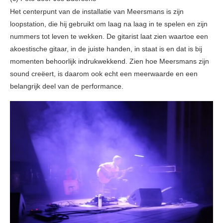
Het centerpunt van de installatie van Meersmans is zijn
loopstation, die hij gebruikt om laag na laag in te spelen en zijn
nummers tot leven te wekken. De gitarist laat zien waartoe een
akoestische gitaar, in de juiste handen, in staat is en dat is bij
momenten behoorlijk indrukwekkend. Zien hoe Meersmans zijn
sound creëert, is daarom ook echt een meerwaarde en een
belangrijk deel van de performance.