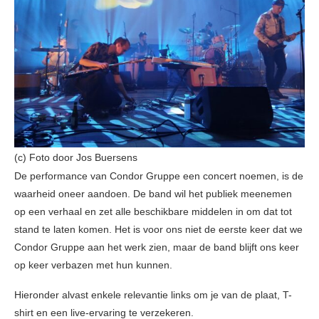
(c) Foto door Jos Buersens
De performance van Condor Gruppe een concert noemen, is de
waarheid oneer aandoen. De band wil het publiek meenemen
op een verhaal en zet alle beschikbare middelen in om dat tot
stand te laten komen. Het is voor ons niet de eerste keer dat we
Condor Gruppe aan het werk zien, maar de band blijft ons keer
op keer verbazen met hun kunnen.
Hieronder alvast enkele relevantie links om je van de plaat, T-
shirt en een live-ervaring te verzekeren.