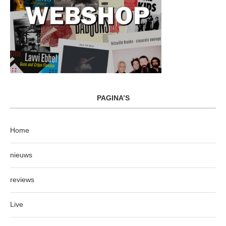
PAGINA’S
Home
nieuws
reviews
Live