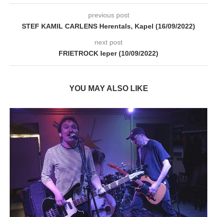
previous post
STEF KAMIL CARLENS Herentals, Kapel (16/09/2022)
next post
FRIETROCK Ieper (10/09/2022)
YOU MAY ALSO LIKE